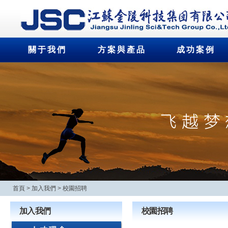
關于我們
方案與產品
成功案例
首頁
>
加入我們
>
校園招聘
加入我們
校園招聘